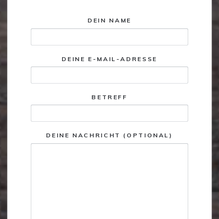
DEIN NAME
DEINE E-MAIL-ADRESSE
BETREFF
DEINE NACHRICHT (OPTIONAL)