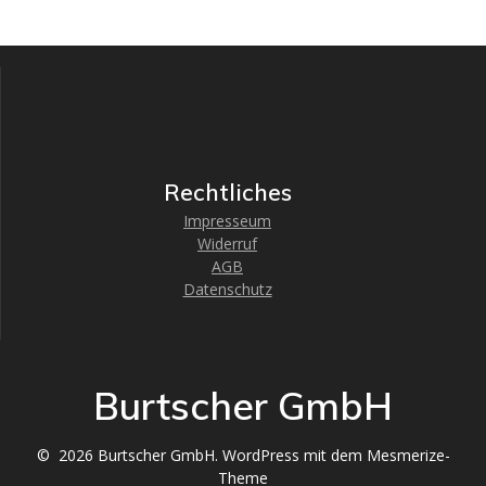
Rechtliches
Impresseum
Widerruf
AGB
Datenschutz
Burtscher GmbH
© 2026 Burtscher GmbH. WordPress mit dem
Mesmerize-
Theme